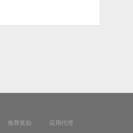
推荐奖励
应用代理