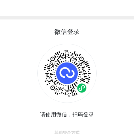
微信登录
请使用微信，扫码登录
其他登录方式