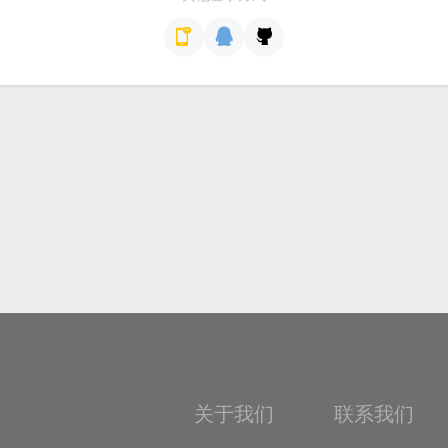
关于我们
联系我们