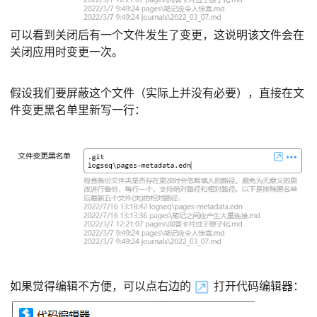
可以看到关闭后有一个文件发生了变更，这说明该文件会在
关闭应用时变更一次。
假设我们要屏蔽这个文件（实际上并没有必要），直接在文
件变更黑名单里新写一行：
如果觉得编辑不方便，可以点右边的
打开代码编辑器：