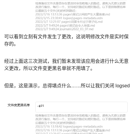
可以看到立刻有文件发生了更改，这说明修改文件是实时保
存的。
经过上面这三次测试，我们暂未发现该应用会进行什么无意
义更改，所以文件变更黑名单就不用填了。
但是，这是演示，总得填点什么……所以让我们关闭 logsed