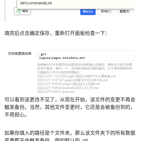
填完后点击确定保存，重新打开面板检查一下：
可以看到该更改不见了，从现在开始，该文件的变更不再会
触发备份。当然，其他文件变更时，它还是会被备份到的，
不用担心。
如果你填入的路径是个文件夹，那么该文件夹下的所有数据
变更都不会触发备份，例如默认的 .git