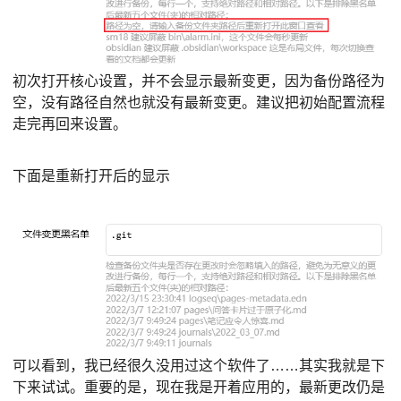
初次打开核心设置，并不会显示最新变更，因为备份路径为
空，没有路径自然也就没有最新变更。建议把初始配置流程
走完再回来设置。
下面是重新打开后的显示
可以看到，我已经很久没用过这个软件了……其实我就是下
下来试试。重要的是，现在我是开着应用的，最新更改仍是