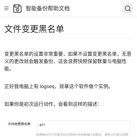
智能备份帮助文档
文件变更黑名单
变更黑名单的设置非常重要，如果不设置变更黑名单，无意
义的更改就会触发备份，这会浪费快照保留数量与电脑性
能。
正好我电脑上有 logseq，就拿这个软件做个实例。
如果你是初次运行动作，会看到这样的描述：