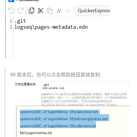
99 版本后，你可以点击帮助按钮直接复制：