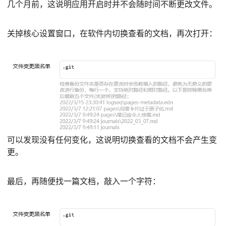
几个月前，这说明应用开启时并不会随时间不断更改文件。
关掉核心设置窗口，在软件内切换查看的文档，再次打开：
可以发现没有任何变化，这说明切换查看的文档不会产生变
更。
最后，再随便找一篇文档，敲入一个字符：